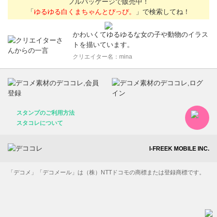
フルパッケージで販売中！
「
ゆるゆる白くまちゃんとぴっぴ。
」で検索してね！
かわいくてゆるゆるな女の子や動物のイラス
トを描いています。
クリエイター名：mina
スタンプのご利用方法
スタコレについて
I-FREEK MOBILE INC.
「デコメ」「デコメール」は（株）NTTドコモの商標または登録商標です。