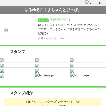
ゆるゆる白くまちゃんとぴっぴ。
スタコレ
LINEで配信中！
ゆるゆる白くまちゃんとぴっぴのかわいいスタン
プです。白うさちゃんに引き続き白くまちゃんの
登場です。
クリエイター名：mina
スタンプ
スタンプ紹介
LINEクリエイターズマーケットでは