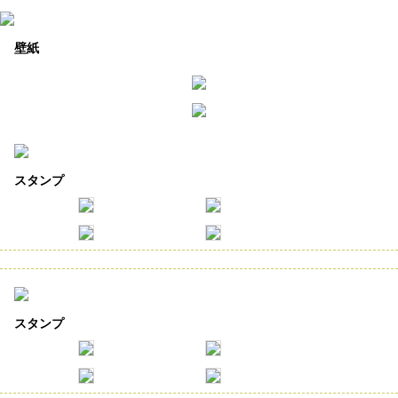
壁紙
スタンプ
スタンプ