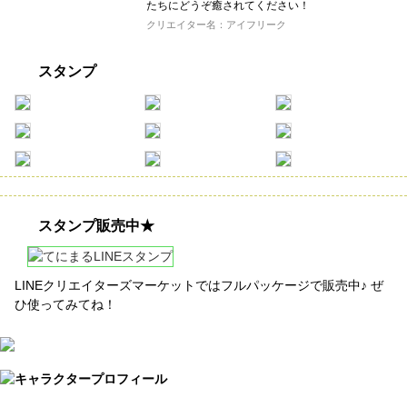
たちにどうぞ癒されてください！
クリエイター名：アイフリーク
スタンプ
スタンプ販売中★
LINEクリエイターズマーケットではフルパッケージで販売中♪ ぜ
ひ使ってみてね！