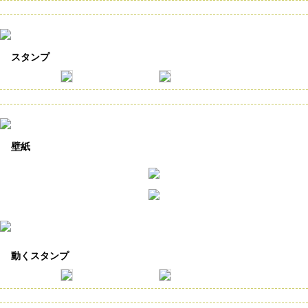
スタンプ
壁紙
動くスタンプ