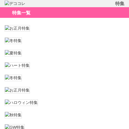
特集
特集一覧