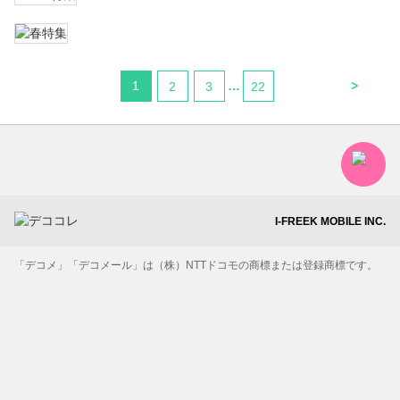
1
…
>
2
3
22
I-FREEK MOBILE INC.
「デコメ」「デコメール」は（株）NTTドコモの商標または登録商標です。